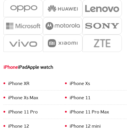
iPhone
iPad
Apple watch
iPhone XR
iPhone Xs
iPhone Xs Max
iPhone 11
iPhone 11 Pro
iPhone 11 Pro Max
iPhone 12
iPhone 12 mini