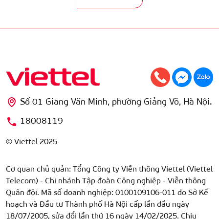
Số 01 Giang Văn Minh, phường Giảng Võ, Hà Nội.
18008119
© Viettel 2025
Cơ quan chủ quản: Tổng Công ty Viễn thông Viettel (Viettel
Telecom) - Chi nhánh Tập đoàn Công nghiệp - Viễn thông
Quân đội. Mã số doanh nghiệp: 0100109106-011 do Sở Kế
hoạch và Đầu tư Thành phố Hà Nội cấp lần đầu ngày
18/07/2005, sửa đổi lần thứ 16 ngày 14/02/2025. Chịu