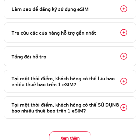
Làm sao để đăng ký sử dụng eSIM
Tra cứu các cửa hàng hỗ trợ gần nhất
Tổng đài hỗ trợ
Tại một thời điểm, khách hàng có thể lưu bao
nhiêu thuê bao trên 1 eSIM?
Tại một thời điểm, khách hàng có thể SỬ DỤNG
bao nhiêu thuê bao trên 1 eSIM?
Xem thêm