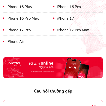
iPhone 16 Plus
iPhone 16 Pro
iPhone 16 Pro Max
iPhone 17
iPhone 17 Pro
iPhone 17 Pro Max
iPhone Air
Câu hỏi thường gặp