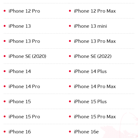
iPhone 12 Pro
iPhone 12 Pro Max
iPhone 13
iPhone 13 mini
iPhone 13 Pro
iPhone 13 Pro Max
iPhone SE (2020)
iPhone SE (2022)
iPhone 14
iPhone 14 Plus
iPhone 14 Pro
iPhone 14 Pro Max
iPhone 15
iPhone 15 Plus
iPhone 15 Pro
iPhone 15 Pro Max
iPhone 16
iPhone 16e