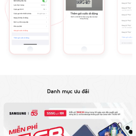
Danh mục ưu đãi