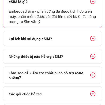
eSIM là gì?
Embedded Sim - phần cứng đã được tích hợp trên
máy, phần mềm được cài đặt lên thiết bị. Chức năng
tương tự Sim vật lý
Lợi ích khi sử dụng eSIM?
Những thiết bị nào hỗ trợ eSIM?
Làm sao để kiểm tra thiết bị có hỗ trợ eSIM
không?
Các gói cước hỗ trợ