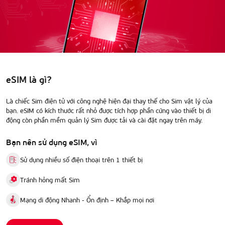
eSIM là gì?
Là chiếc Sim điện tử với công nghệ hiện đại thay thế cho Sim vật lý của
bạn. eSIM có kích thước rất nhỏ được tích hợp phần cứng vào thiết bị di
động còn phần mềm quản lý Sim được tải và cài đặt ngay trên máy.
Bạn nên sử dụng eSIM, vì
Sử dụng nhiều số điện thoại trên 1 thiết bị
Tránh hỏng mất Sim
Mạng di động Nhanh - Ổn định – Khắp mọi nơi